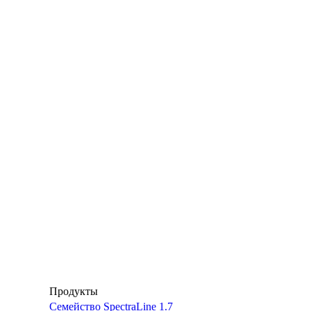
Продукты
Семейство SpectraLine 1.7