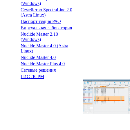
(Windows)
Семейство SpectraLine 2.0
(Astra Linux)
Паспортизация РАО
Виртуальная лаборатория
Nuclide Master 2.10
(Windows)
Nuclide Master 4.0 (Astra
Linux)
Nuclide Master 4.0
Nuclide Master Plus 4.0
Сетевые решения
ГИС ЛСРМ