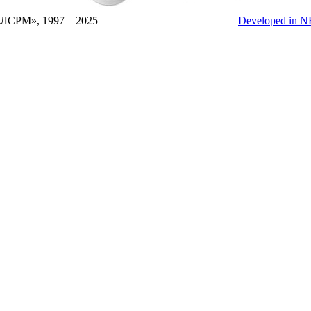
СРМ», 1997—2025
Developed in 