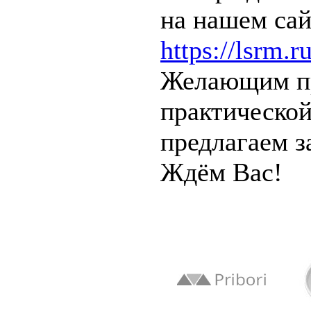
на нашем сай
https://lsrm.
Желающим пр
практической
предлагаем 
Ждём Вас!