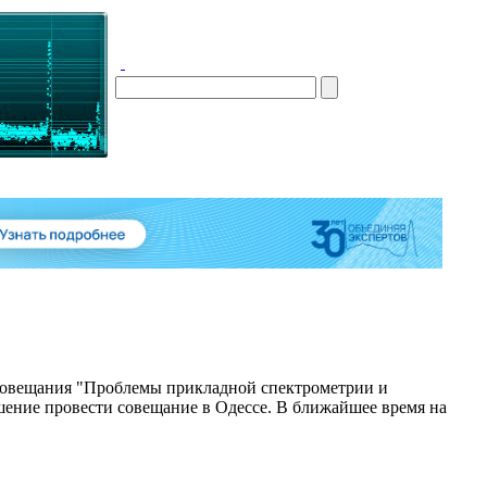
 совещания "Проблемы прикладной спектрометрии и
ение провести совещание в Одессе. В ближайшее время на