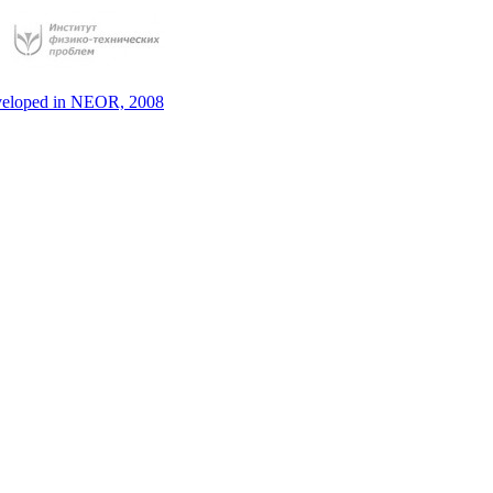
eloped in NEOR, 2008