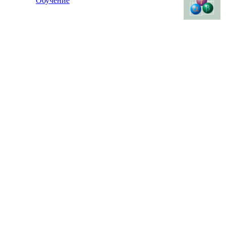
Обучение