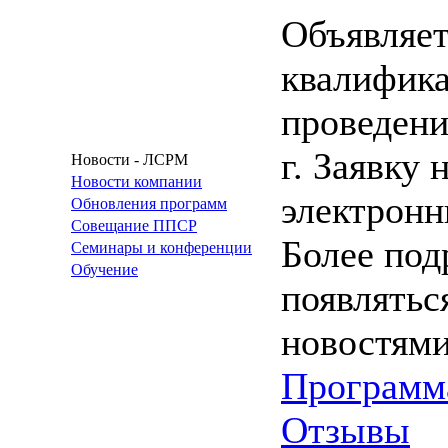
Объявляет
квалифика
проведени
г. Заявку
Новости - ЛСРМ
Новости компании
электрон
Обновления программ
Совещание ППСР
Более под
Семинары и конференции
Обучение
появляться
новостями
Программ
Отзывы