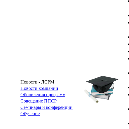
Новости - ЛСРМ
Новости компании
Обновления программ
Совещание ППСР
Семинары и конференции
Обучение