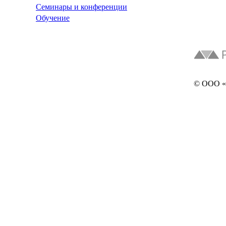
Семинары и конференции
Обучение
© ООО «Л