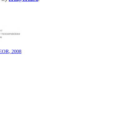
NEOR, 2008