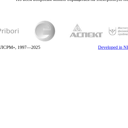
СРМ», 1997—2025
Developed in 